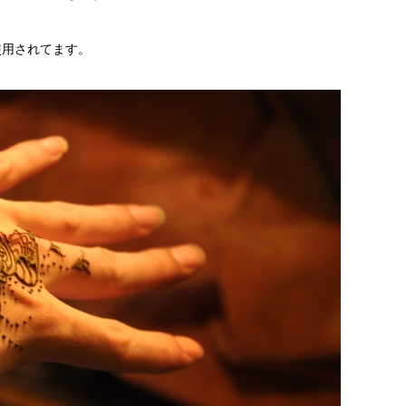
使用されてます。