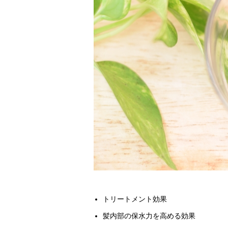
トリートメント効果
髪内部の保水力を高める効果