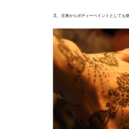
又、古来からボディーペイントとしても