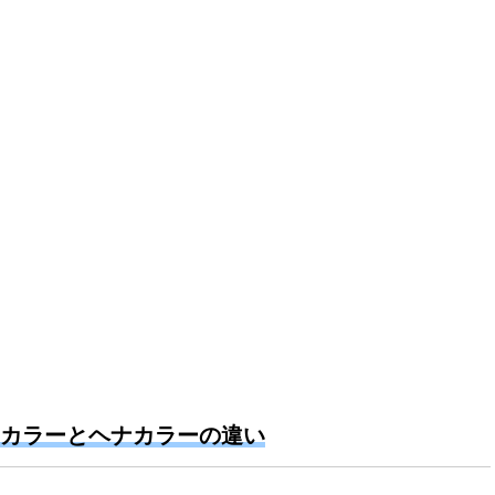
カラーとヘナカラーの違い