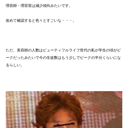
理容師・理容室は減少傾向みたいです。
改めて確認すると色々とすごいな・・・。
ただ、美容師の人数はビューティフルライフ世代の私が学生の頃がピ
ークだったみたいで今の生徒数はもう少しでピークの半分くらいにな
るらしい。