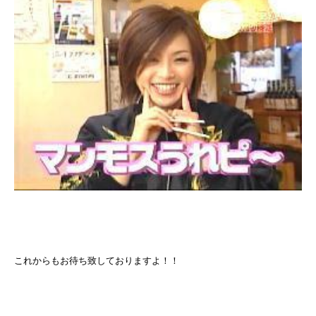
これからもお待ち致しておりますよ！！