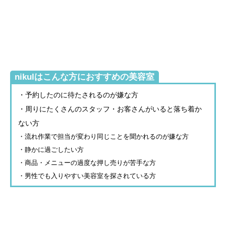
nikulはこんな方におすすめの美容室
・予約したのに待たされるのが嫌な方
・周りにたくさんのスタッフ・お客さんがいると落ち着か
ない方
・流れ作業で担当が変わり同じことを聞かれるのが嫌な方
・静かに過ごしたい方
・商品・メニューの過度な押し売りが苦手な方
・男性でも入りやすい美容室を探されている方