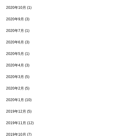
2020年10月
(1)
2020年9月
(3)
2020年7月
(1)
2020年6月
(3)
2020年5月
(1)
2020年4月
(3)
2020年3月
(5)
2020年2月
(5)
2020年1月
(10)
2019年12月
(5)
2019年11月
(12)
2019年10月
(7)