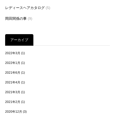
レディースヘアカタログ
(5)
岡田関係の事
(9)
アーカイブ
2022年3月
(1)
2022年1月
(1)
2021年6月
(1)
2021年4月
(1)
2021年3月
(1)
2021年2月
(1)
2020年12月
(3)