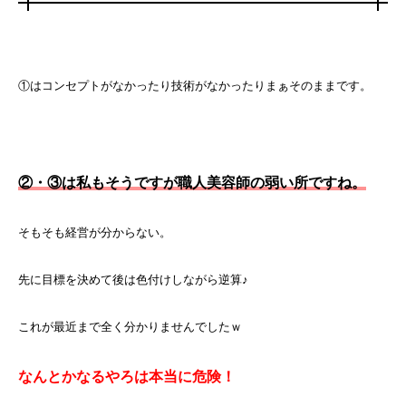
①はコンセプトがなかったり技術がなかったりまぁそのままです。
②・③は私もそうですが職人美容師の弱い所ですね。
そもそも経営が分からない。
先に目標を決めて後は色付けしながら逆算♪
これが最近まで全く分かりませんでしたｗ
なんとかなるやろは本当に危険！