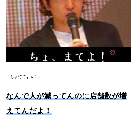
『ちょ待てよｗ！』
なんで人が減ってんのに店舗数が増
えてんだよ！