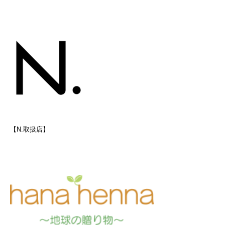
【N.取扱店】