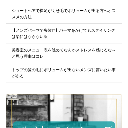
ショートヘアで襟足がくせ毛でボリュームが出る方へオス
スメの方法
【メンズパーマで失敗!?】パーマをかけてもスタイリング
は楽にはならない訳
美容室のメニュー表を眺めてなんかストレスを感じるな～
と思う理由はコレ
トップの髪の毛にボリュームが出ないメンズに言いたい事
がある