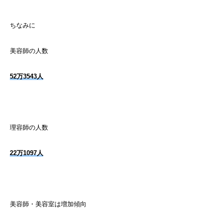
ちなみに
美容師の人数
52万3543人
理容師の人数
22万1097人
美容師・美容室は増加傾向