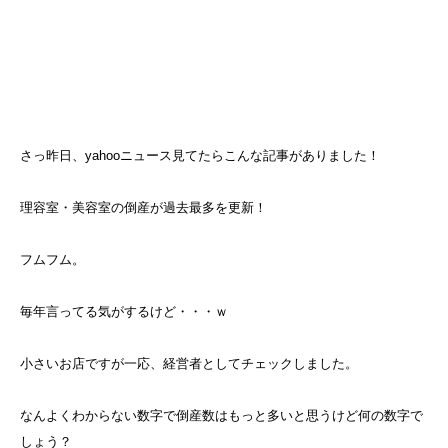
さっ昨日、yahooニュース見てたらこんな記事がありました！
理容室・美容室の倒産が過去最多を更新！
フムフム。
毎年言ってる気がするけど・・・ｗ
小さいお店ですが一応、経営者としてチェックしました。
なんよくわからない数字で倒産数はもっと多いと思うけど何の数字で
しょう？