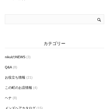
カテゴリー
nikulのNEWS
(3)
Q&A
(8)
お役立ち情報
(21)
この町のお店情報
(4)
ヘナ
(8)
メンズヘアカタログ
(15)