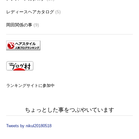
レディースヘアカタログ
(5)
岡田関係の事
(9)
ランキングサイトに参加中
ちょっとした事をつぶやいています
Tweets by nikul20180518